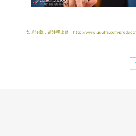
如若转载，请注明出处：http://www.uuuffs.com/product/lis