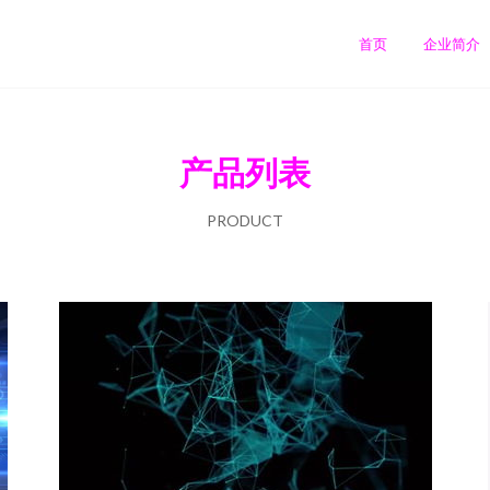
首页
企业简介
产品列表
PRODUCT