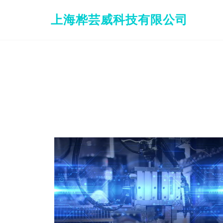
上海桦芸威科技有限公司