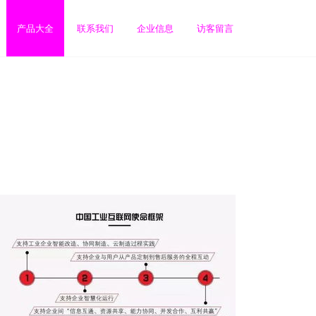
产品大全
联系我们
企业信息
访客留言