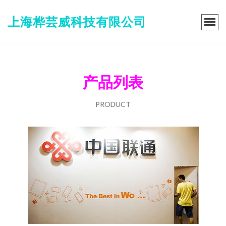
上海桦芸威科技有限公司
产品列表
PRODUCT