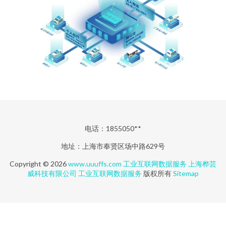
电话：1855050**
地址：上海市奉贤区场中路629号
Copyright © 2026
www.uuuffs.com
工业互联网数据服务
上海桦芸
威科技有限公司
工业互联网数据服务
版权所有
Sitemap