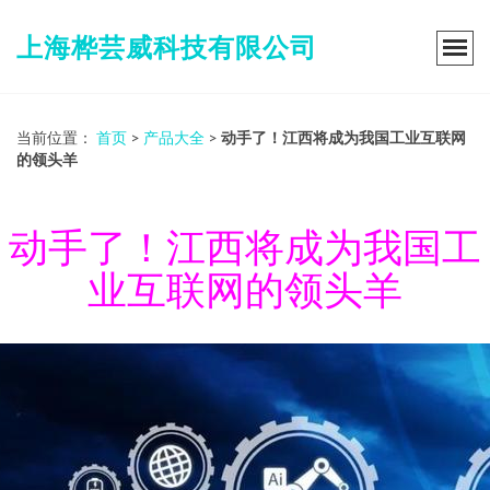
上海桦芸威科技有限公司
当前位置：
首页
>
产品大全
>
动手了！江西将成为我国工业互联网
的领头羊
动手了！江西将成为我国工
业互联网的领头羊