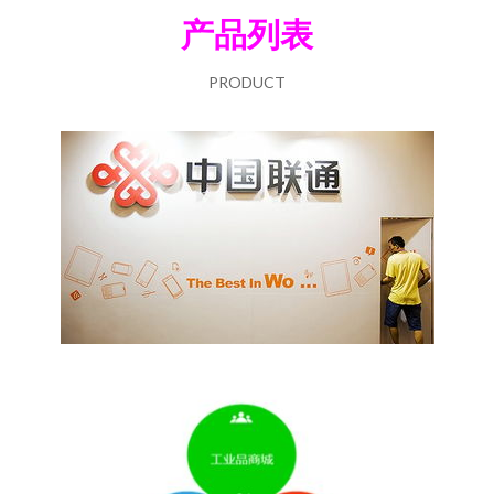
产品列表
PRODUCT