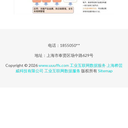
电话：1855050**
地址：上海市奉贤区场中路629号
Copyright © 2026
www.uuuffs.com
工业互联网数据服务
上海桦芸
威科技有限公司
工业互联网数据服务
版权所有
Sitemap