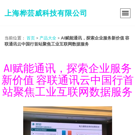
上海桦芸威科技有限公司
当前位置：
首页
>
产品大全
>
AI赋能通讯，探索企业服务新价值 容
联通讯云中国行首站聚焦工业互联网数据服务
AI赋能通讯，探索企业服务
新价值 容联通讯云中国行首
站聚焦工业互联网数据服务