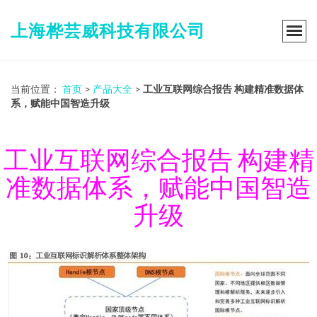
上海桦芸威科技有限公司
当前位置：
首页
>
产品大全
>
工业互联网综合报告 构建精准数据体
系，赋能中国智造升级
工业互联网综合报告 构建精
准数据体系，赋能中国智造
升级