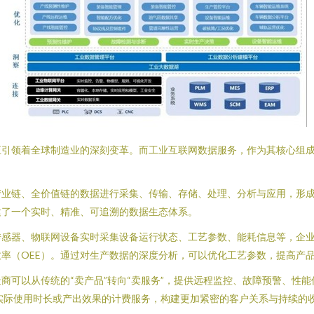
正引领着全球制造业的深刻变革。而工业互联网数据服务，作为其核心组
产业链、全价值链的数据进行采集、传输、存储、处理、分析与应用，形
建了一个实时、精准、可追溯的数据生态体系。
传感器、物联网设备实时采集设备运行状态、工艺参数、能耗信息等，企
率（OEE）。通过对生产数据的深度分析，可以优化工艺参数，提高产
可以从传统的“卖产品”转向“卖服务”，提供远程监控、故障预警、性能
于实际使用时长或产出效果的计费服务，构建更加紧密的客户关系与持续的