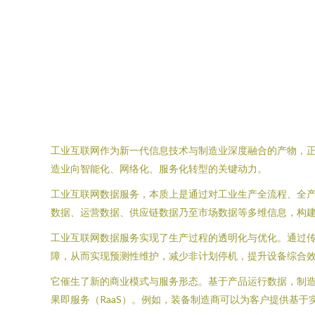
工业互联网作为新一代信息技术与制造业深度融合的产物，
造业向智能化、网络化、服务化转型的关键动力。
工业互联网数据服务，本质上是通过对工业生产全流程、全
数据、运营数据、供应链数据乃至市场数据等多维信息，构
工业互联网数据服务实现了生产过程的透明化与优化。通过
障，从而实现预测性维护，减少非计划停机，提升设备综合效
它催生了新的商业模式与服务形态。基于产品运行数据，制造商
果即服务（RaaS）。例如，装备制造商可以为客户提供基