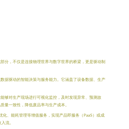
成部分，不仅是连接物理世界与数字世界的桥梁，更是驱动制
成数据驱动的智能决策与服务能力。它涵盖了设备数据、生产
业能够对生产现场进行可视化监控，及时发现异常、预测故
品质量一致性，降低废品率与生产成本。
优化、能耗管理等增值服务，实现产品即服务（PaaS）或成
收入流。