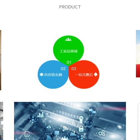
PRODUCT