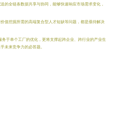
配送的全链条数据共享与协同，能够快速响应市场需求变化，
据价值挖掘所需的高端复合型人才短缺等问题，都是亟待解决
服务于单个工厂的优化，更将支撑起跨企业、跨行业的产业生
关乎未来竞争力的必答题。