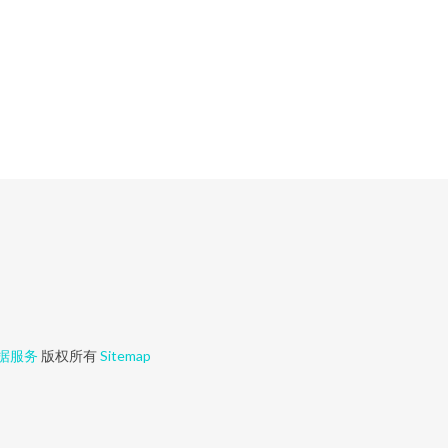
据服务
版权所有
Sitemap