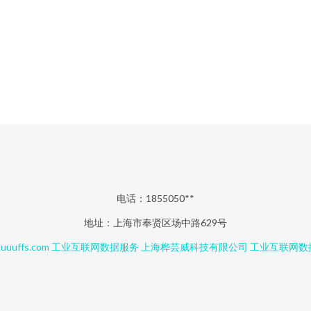
电话：1855050**
地址：上海市奉贤区场中路629号
uuuffs.com
工业互联网数据服务
上海桦芸威科技有限公司
工业互联网数