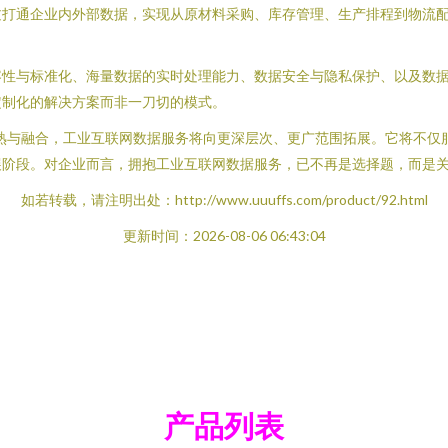
过打通企业内外部数据，实现从原材料采购、库存管理、生产排程到物流
。
容性与标准化、海量数据的实时处理能力、数据安全与隐私保护、以及数
定制化的解决方案而非一刀切的模式。
熟与融合，工业互联网数据服务将向更深层次、更广范围拓展。它将不仅
展阶段。对企业而言，拥抱工业互联网数据服务，已不再是选择题，而是
如若转载，请注明出处：http://www.uuuffs.com/product/92.html
更新时间：2026-08-06 06:43:04
产品列表