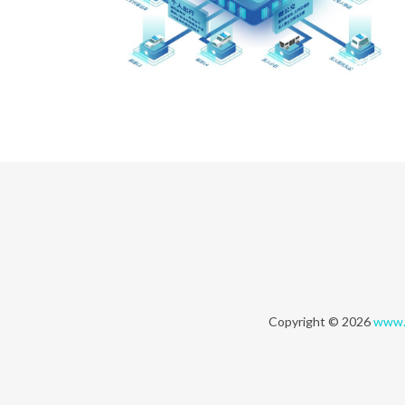
Copyright © 2026
www.