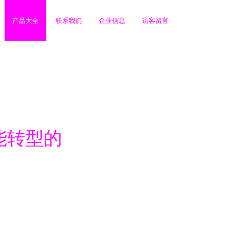
产品大全
联系我们
企业信息
访客留言
能转型的