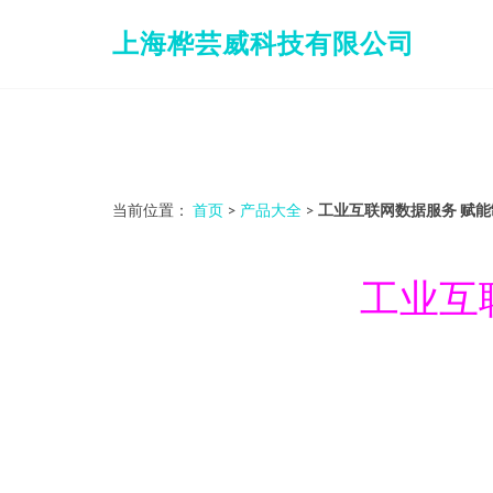
上海桦芸威科技有限公司
当前位置：
首页
>
产品大全
>
工业互联网数据服务 赋
工业互