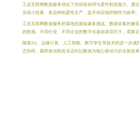
工业互联网数据服务强化了供应链协同与柔性制造能力。通
实现小批量、多品种的柔性生产，提升供应链的韧性与效率
工业互联网数据服务的落地也面临诸多挑战。数据采集的兼
的瓶颈。不同行业、不同企业的数字化基础差异巨大，需要
随着5G、边缘计算、人工智能、数字孪生等技术的进一步成
态协同，最终推动制造业迈向以数据为核心驱动力的全新发