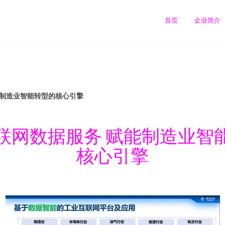
首页
企业简介
能制造业智能转型的核心引擎
联网数据服务 赋能制造业智
核心引擎