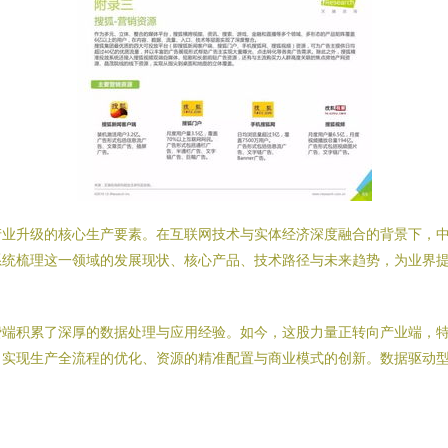
产业升级的核心生产要素。在互联网技术与实体经济深度融合的背景下，
系统梳理这一领域的发展现状、核心产品、技术路径与未来趋势，为业界
费端积累了深厚的数据处理与应用经验。如今，这股力量正转向产业端，
，实现生产全流程的优化、资源的精准配置与商业模式的创新。数据驱动