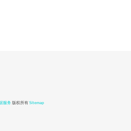
据服务
版权所有
Sitemap