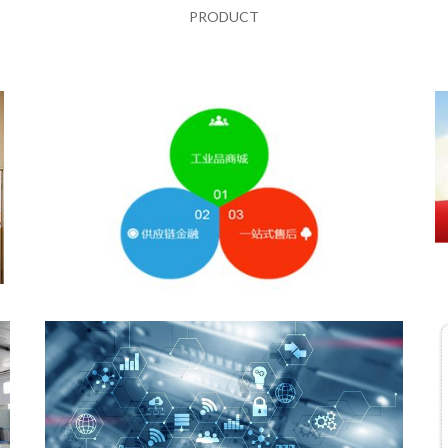
PRODUCT