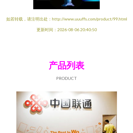
如若转载，请注明出处：http://www.uuuffs.com/product/99.html
更新时间：2026-08-06 20:40:50
产品列表
PRODUCT