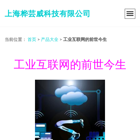
上海桦芸威科技有限公司
当前位置：
首页
>
产品大全
>
工业互联网的前世今生
工业互联网的前世今生